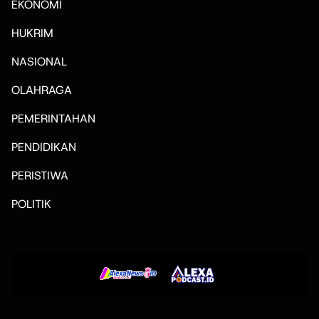
EKONOMI
HUKRIM
NASIONAL
OLAHRAGA
PEMERINTAHAN
PENDIDIKAN
PERISTIWA
POLITIK