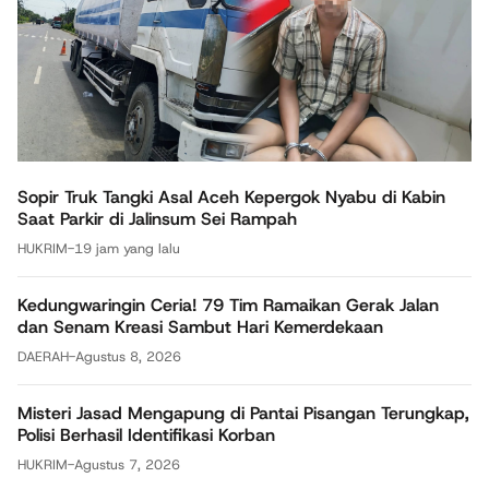
Sopir Truk Tangki Asal Aceh Kepergok Nyabu di Kabin
Saat Parkir di Jalinsum Sei Rampah
HUKRIM
-
19 jam yang lalu
Kedungwaringin Ceria! 79 Tim Ramaikan Gerak Jalan
dan Senam Kreasi Sambut Hari Kemerdekaan
DAERAH
-
Agustus 8, 2026
Misteri Jasad Mengapung di Pantai Pisangan Terungkap,
Polisi Berhasil Identifikasi Korban
HUKRIM
-
Agustus 7, 2026