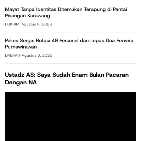
Mayat Tanpa Identitas Ditemukan Terapung di Pantai
Pisangan Karawang
HUKRIM
-
Agustus 6, 2026
Polres Sergai Rotasi 49 Personel dan Lepas Dua Perwira
Purnawirawan
DAERAH
-
Agustus 6, 2026
Ustadz AS: Saya Sudah Enam Bulan Pacaran
Dengan NA
Pemutar
Video