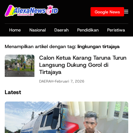
Google News
Home
Nasional
Daerah
Pendidikan
Peristiwa
Menampilkan artikel dengan tag:
lingkungan tirtajaya
Calon Ketua Karang Taruna Turun
Langsung Dukung Gorol di
Tirtajaya
DAERAH
-
Februari 7, 2026
Latest