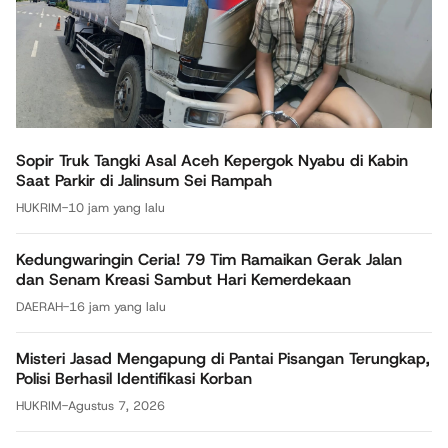
Sopir Truk Tangki Asal Aceh Kepergok Nyabu di Kabin
Saat Parkir di Jalinsum Sei Rampah
HUKRIM
-
10 jam yang lalu
Kedungwaringin Ceria! 79 Tim Ramaikan Gerak Jalan
dan Senam Kreasi Sambut Hari Kemerdekaan
DAERAH
-
16 jam yang lalu
Misteri Jasad Mengapung di Pantai Pisangan Terungkap,
Polisi Berhasil Identifikasi Korban
HUKRIM
-
Agustus 7, 2026