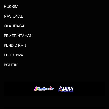
HUKRIM
NASIONAL
OLAHRAGA
PEMERINTAHAN
PENDIDIKAN
PERISTIWA
POLITIK