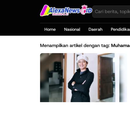
Home
Nasional
Daerah
Pendidika
Menampilkan artikel dengan tag:
Muhamad