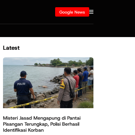
Google News
Latest
Misteri Jasad Mengapung di Pantai
Pisangan Terungkap, Polisi Berhasil
Identifikasi Korban