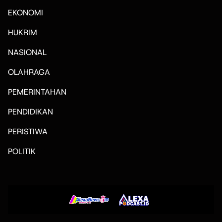
EKONOMI
HUKRIM
NASIONAL
OLAHRAGA
PEMERINTAHAN
PENDIDIKAN
PERISTIWA
POLITIK