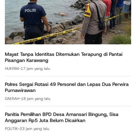
Mayat Tanpa Identitas Ditemukan Terapung di Pantai
Pisangan Karawang
HUKRIM
-
17 jam yang lalu
Polres Sergai Rotasi 49 Personel dan Lepas Dua Perwira
Purnawirawan
DAERAH
-
18 jam yang lalu
Panitia Pemilihan BPD Desa Amansari Bingung, Sisa
Anggaran Rp5 Juta Belum Dicairkan
POLITIK
-
23 jam yang lalu