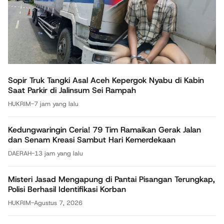
Sopir Truk Tangki Asal Aceh Kepergok Nyabu di Kabin
Saat Parkir di Jalinsum Sei Rampah
HUKRIM
-
7 jam yang lalu
Kedungwaringin Ceria! 79 Tim Ramaikan Gerak Jalan
dan Senam Kreasi Sambut Hari Kemerdekaan
DAERAH
-
13 jam yang lalu
Misteri Jasad Mengapung di Pantai Pisangan Terungkap,
Polisi Berhasil Identifikasi Korban
HUKRIM
-
Agustus 7, 2026