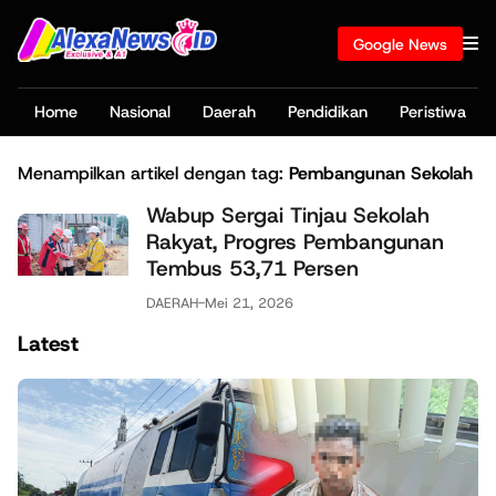
Google News
Home
Nasional
Daerah
Pendidikan
Peristiwa
Menampilkan artikel dengan tag:
Pembangunan Sekolah
Wabup Sergai Tinjau Sekolah
Rakyat, Progres Pembangunan
Tembus 53,71 Persen
DAERAH
-
Mei 21, 2026
Latest