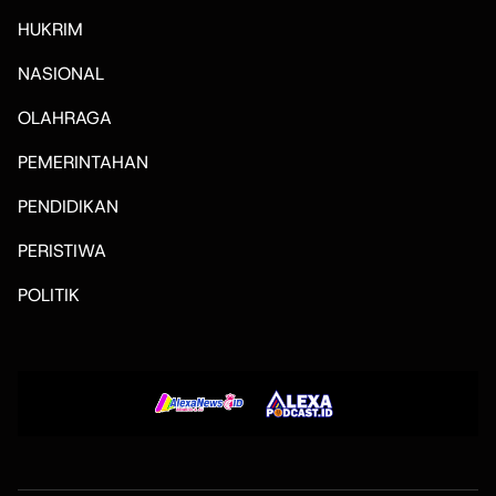
HUKRIM
NASIONAL
OLAHRAGA
PEMERINTAHAN
PENDIDIKAN
PERISTIWA
POLITIK