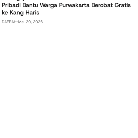
Pribadi Bantu Warga Purwakarta Berobat Gratis
ke Kang Haris
DAERAH
-
Mei 20, 2026