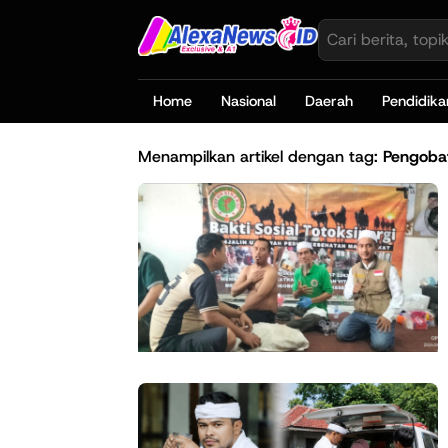
Home
Nasional
Daerah
Pendidika
Menampilkan artikel dengan tag:
Pengobat