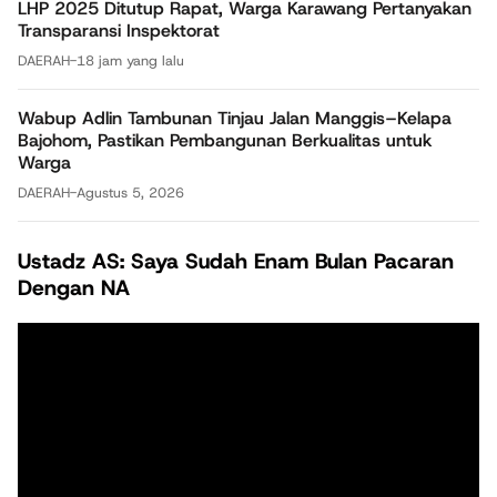
LHP 2025 Ditutup Rapat, Warga Karawang Pertanyakan
Transparansi Inspektorat
DAERAH
-
18 jam yang lalu
Wabup Adlin Tambunan Tinjau Jalan Manggis–Kelapa
Bajohom, Pastikan Pembangunan Berkualitas untuk
Warga
DAERAH
-
Agustus 5, 2026
Ustadz AS: Saya Sudah Enam Bulan Pacaran
Dengan NA
Pemutar
Video