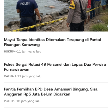
Mayat Tanpa Identitas Ditemukan Terapung di Pantai
Pisangan Karawang
HUKRIM
-
11 jam yang lalu
Polres Sergai Rotasi 49 Personel dan Lepas Dua Perwira
Purnawirawan
DAERAH
-
11 jam yang lalu
Panitia Pemilihan BPD Desa Amansari Bingung, Sisa
Anggaran Rp5 Juta Belum Dicairkan
POLITIK
-
16 jam yang lalu