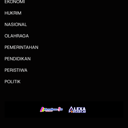
EKONOMI
HUKRIM
NASIONAL
OLAHRAGA
PEMERINTAHAN
PENDIDIKAN
PERISTIWA
POLITIK