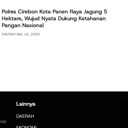
Polres Cirebon Kota Panen Raya Jagung 5
Hektare, Wujud Nyata Dukung Ketahanan
Pangan Nasional
DAERAH
-
Mei 16, 2026
Lainnya
DAERAH
oup
,
EKONOMI