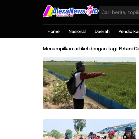
Home
Nasional
Daerah
Pendidika
Menampilkan artikel dengan tag:
Petani C