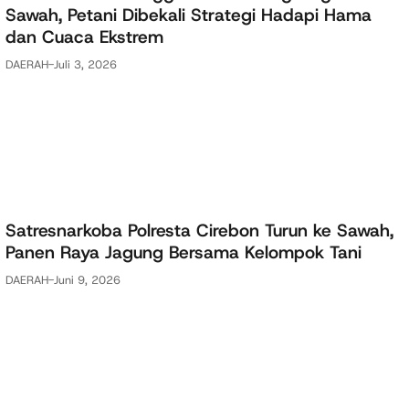
Sawah, Petani Dibekali Strategi Hadapi Hama
dan Cuaca Ekstrem
DAERAH
-
Juli 3, 2026
Satresnarkoba Polresta Cirebon Turun ke Sawah,
Panen Raya Jagung Bersama Kelompok Tani
DAERAH
-
Juni 9, 2026