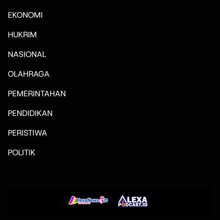
EKONOMI
HUKRIM
NASIONAL
OLAHRAGA
PEMERINTAHAN
PENDIDIKAN
PERISTIWA
POLITIK