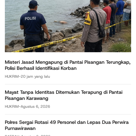
Misteri Jasad Mengapung di Pantai Pisangan Terungkap,
Polisi Berhasil Identifikasi Korban
HUKRIM
-
20 jam yang lalu
Mayat Tanpa Identitas Ditemukan Terapung di Pantai
Pisangan Karawang
HUKRIM
-
Agustus 6, 2026
Polres Sergai Rotasi 49 Personel dan Lepas Dua Perwira
Purnawirawan