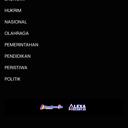
HUKRIM
NASIONAL
OLAHRAGA
PEMERINTAHAN
PENDIDIKAN
PERISTIWA
POLITIK