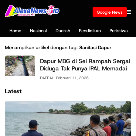
Google News
Home
Nasional
Daerah
Pendidikan
Peristiwa
Menampilkan artikel dengan tag:
Sanitasi Dapur
Dapur MBG di Sei Rampah Sergai
Diduga Tak Punya IPAL Memadai
DAERAH
-
Februari 11, 2026
Latest