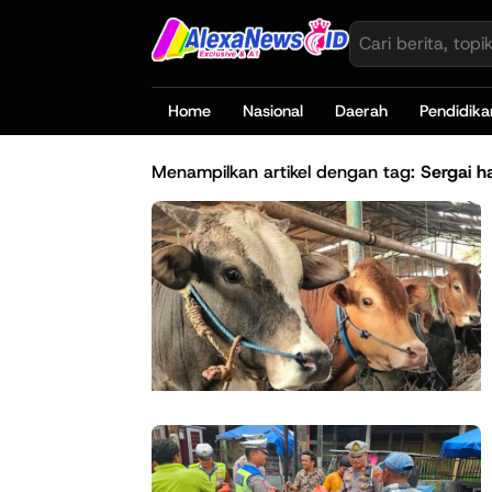
Home
Nasional
Daerah
Pendidika
Menampilkan artikel dengan tag:
Sergai ha