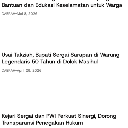
Bantuan dan Edukasi Keselamatan untuk Warga
DAERAH
-
Mei 8, 2026
Usai Takziah, Bupati Sergai Sarapan di Warung
Legendaris 50 Tahun di Dolok Masihul
DAERAH
-
April 29, 2026
Kejari Sergai dan PWI Perkuat Sinergi, Dorong
Transparansi Penegakan Hukum