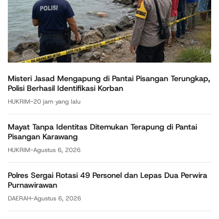
Misteri Jasad Mengapung di Pantai Pisangan Terungkap,
Polisi Berhasil Identifikasi Korban
HUKRIM
-
20 jam yang lalu
Mayat Tanpa Identitas Ditemukan Terapung di Pantai
Pisangan Karawang
HUKRIM
-
Agustus 6, 2026
Polres Sergai Rotasi 49 Personel dan Lepas Dua Perwira
Purnawirawan
DAERAH
-
Agustus 6, 2026