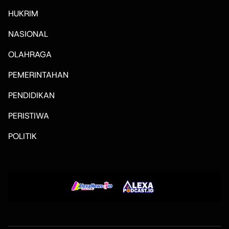
HUKRIM
NASIONAL
OLAHRAGA
PEMERINTAHAN
PENDIDIKAN
PERISTIWA
POLITIK