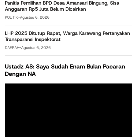
Panitia Pemilihan BPD Desa Amansari Bingung, Sisa
Anggaran Rp5 Juta Belum Dicairkan
POLITIK
-
Agustus 6, 2026
LHP 2025 Ditutup Rapat, Warga Karawang Pertanyakan
Transparansi Inspektorat
DAERAH
-
Agustus 6, 2026
Ustadz AS: Saya Sudah Enam Bulan Pacaran
Dengan NA
Pemutar
Video