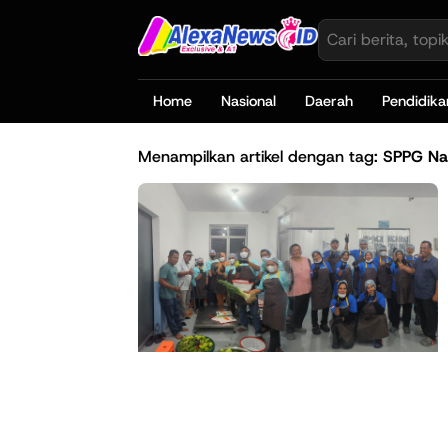
Home
Nasional
Daerah
Pendidika
Menampilkan artikel dengan tag:
SPPG Na