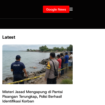
Google News
Latest
Misteri Jasad Mengapung di Pantai
Pisangan Terungkap, Polisi Berhasil
Identifikasi Korban