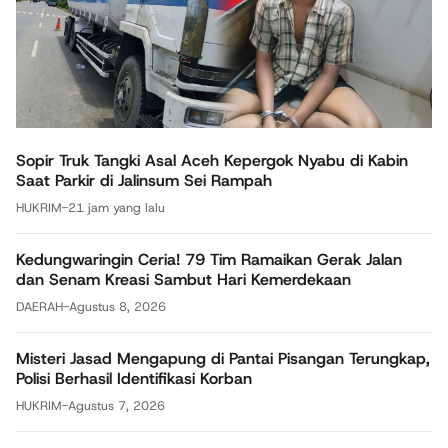
Sopir Truk Tangki Asal Aceh Kepergok Nyabu di Kabin
Saat Parkir di Jalinsum Sei Rampah
HUKRIM
-
21 jam yang lalu
Kedungwaringin Ceria! 79 Tim Ramaikan Gerak Jalan
dan Senam Kreasi Sambut Hari Kemerdekaan
DAERAH
-
Agustus 8, 2026
Misteri Jasad Mengapung di Pantai Pisangan Terungkap,
Polisi Berhasil Identifikasi Korban
HUKRIM
-
Agustus 7, 2026