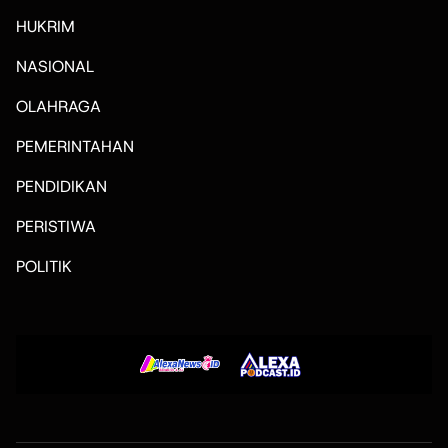
HUKRIM
NASIONAL
OLAHRAGA
PEMERINTAHAN
PENDIDIKAN
PERISTIWA
POLITIK