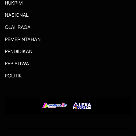
HUKRIM
NASIONAL
OLAHRAGA
PEMERINTAHAN
PENDIDIKAN
PERISTIWA
POLITIK