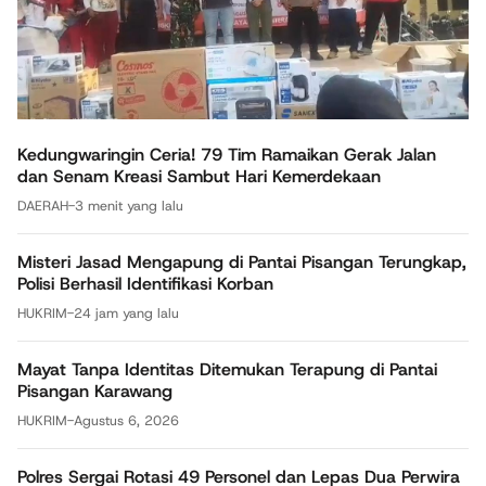
Kedungwaringin Ceria! 79 Tim Ramaikan Gerak Jalan
dan Senam Kreasi Sambut Hari Kemerdekaan
DAERAH
-
3 menit yang lalu
Misteri Jasad Mengapung di Pantai Pisangan Terungkap,
Polisi Berhasil Identifikasi Korban
HUKRIM
-
24 jam yang lalu
Mayat Tanpa Identitas Ditemukan Terapung di Pantai
Pisangan Karawang
HUKRIM
-
Agustus 6, 2026
Polres Sergai Rotasi 49 Personel dan Lepas Dua Perwira