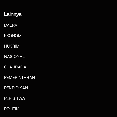
Lainnya
DAERAH
EKONOMI
HUKRIM
NASIONAL
OLAHRAGA
PEMERINTAHAN
PENDIDIKAN
PERISTIWA
POLITIK