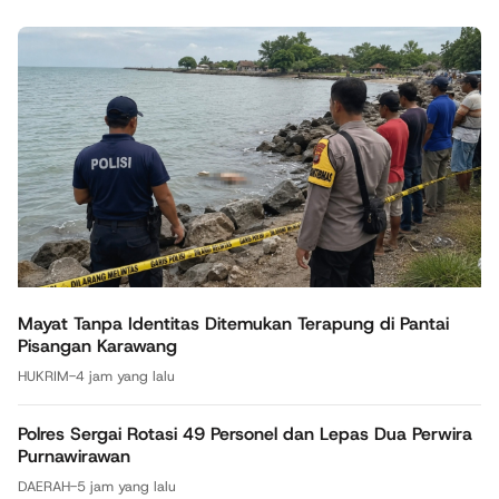
Mayat Tanpa Identitas Ditemukan Terapung di Pantai
Pisangan Karawang
HUKRIM
-
4 jam yang lalu
Polres Sergai Rotasi 49 Personel dan Lepas Dua Perwira
Purnawirawan
DAERAH
-
5 jam yang lalu