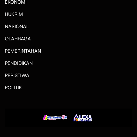
EKONOMI
HUKRIM
NASIONAL
OLAHRAGA
PEMERINTAHAN
PENDIDIKAN
PERISTIWA
POLITIK