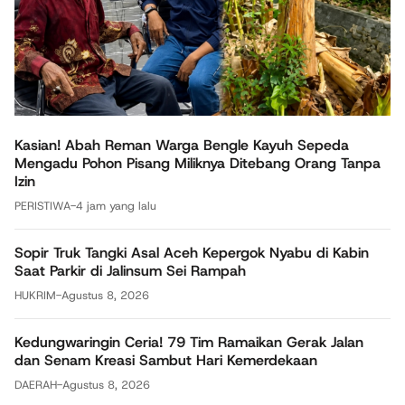
Kasian! Abah Reman Warga Bengle Kayuh Sepeda
Mengadu Pohon Pisang Miliknya Ditebang Orang Tanpa
Izin
PERISTIWA
-
4 jam yang lalu
Sopir Truk Tangki Asal Aceh Kepergok Nyabu di Kabin
Saat Parkir di Jalinsum Sei Rampah
HUKRIM
-
Agustus 8, 2026
Kedungwaringin Ceria! 79 Tim Ramaikan Gerak Jalan
dan Senam Kreasi Sambut Hari Kemerdekaan
DAERAH
-
Agustus 8, 2026