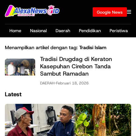
Google News
Home
Nasional
Daerah
Pendidikan
Peristiwa
Menampilkan artikel dengan tag:
Tradisi Islam
Tradisi Drugdag di Keraton
Kasepuhan Cirebon Tanda
Sambut Ramadan
DAERAH
-
Februari 18, 2026
Latest