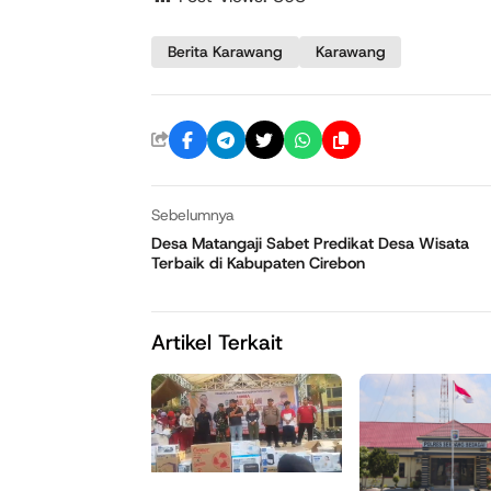
Berita Karawang
Karawang
Sebelumnya
Desa Matangaji Sabet Predikat Desa Wisata
Terbaik di Kabupaten Cirebon
Artikel Terkait