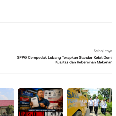
Selanjutnya
SPPG Cempedak Lobang Terapkan Standar Ketat Demi
Kualitas dan Kebersihan Makanan