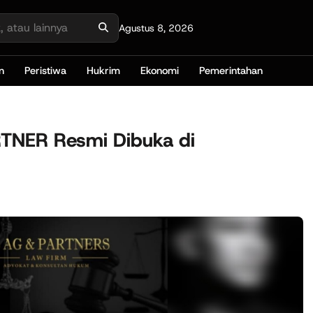
Agustus 8, 2026
n
Peristiwa
Hukrim
Ekonomi
Pemerintahan
TNER Resmi Dibuka di