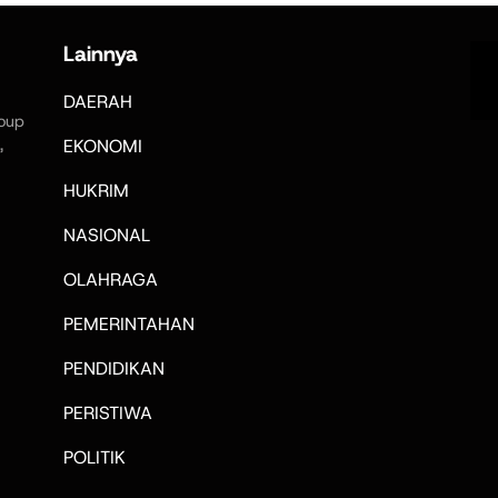
Lainnya
DAERAH
oup
,
EKONOMI
HUKRIM
NASIONAL
OLAHRAGA
PEMERINTAHAN
PENDIDIKAN
PERISTIWA
POLITIK