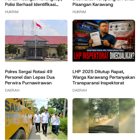
Polisi Berhasil Identifikasi...
Pisangan Karawang
HUKRIM
HUKRIM
Polres Sergai Rotasi 49
LHP 2025 Ditutup Rapat,
Personel dan Lepas Dua
Warga Karawang Pertanyakan
Perwira Purnawirawan
Transparansi Inspektorat
DAERAH
DAERAH