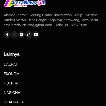
Alamat kantor : Gedung Graha Dharmawan Group - Markas
Jambul Merah, Desa Bengle, Majalaya, Karawang, Jawa Barat -
email: redaksialexa@gmail.com - Telp: 08118672488
Lainnya
DAERAH
EKONOMI
HUKRIM
NASIONAL
OLAHRAGA