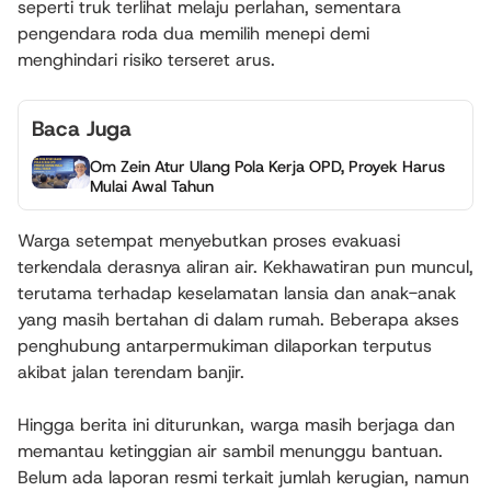
seperti truk terlihat melaju perlahan, sementara
pengendara roda dua memilih menepi demi
menghindari risiko terseret arus.
Baca Juga
Om Zein Atur Ulang Pola Kerja OPD, Proyek Harus
Mulai Awal Tahun
Warga setempat menyebutkan proses evakuasi
terkendala derasnya aliran air. Kekhawatiran pun muncul,
terutama terhadap keselamatan lansia dan anak-anak
yang masih bertahan di dalam rumah. Beberapa akses
penghubung antarpermukiman dilaporkan terputus
akibat jalan terendam banjir.
Hingga berita ini diturunkan, warga masih berjaga dan
memantau ketinggian air sambil menunggu bantuan.
Belum ada laporan resmi terkait jumlah kerugian, namun