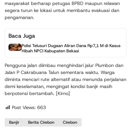
masyarakat berharap petugas BPBD maupun relawan
segera turun ke lokasi untuk membantu evakuasi dan
pengamanan.
Baca Juga
Polisi Telusuri Dugaan Aliran Dana Rp7,1 M di Kasus
Hibah NPCI Kabupaten Bekasi
Pengguna jalan diimbau menghindari jalur Plumbon dan
Jalan P Cakrabuana Talun sementara waktu. Warga
diminta mencari rute alternatif atau menunda perjalanan
demi keselamatan, mengingat kondisi banjir masih
berpotensi bertambah. [Kirno]
Post Views:
663
Banjir
Berita Cirebon
Cirebon