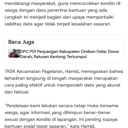
mendatangi masyarakat, guna mencocokkan kondisi riil
warga dengan data penerima bantuan yang ada.
Langkah ini menjadi bagian dari upaya memperbaiki
validitas data agar tidak terjadi kesalahan sasaran.
Baca Juga
DPC PDI Perjuangan Kabupaten Cirebon Gelar Donor
Darah, Ratusan Kantong Terkumpul
TKSK Kecamatan Pagelaran, Hamid, menegaskan bahwa
kehadiran langsung di tengah masyarakat merupakan
cara paling efektif untuk memperoleh data yang akurat
dan faktual.
“Pendataan kami lakukan secara tatap muka bersama
warga, agar informasi yang dihimpun benar-benar
sesuai dengan kondisi di lapangan. Ini penting supaya
bantuan sosial tepat sasaran,” kata Hamid.