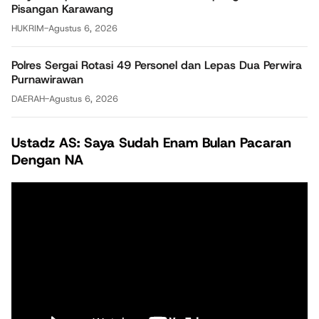
Pisangan Karawang
HUKRIM
-
Agustus 6, 2026
Polres Sergai Rotasi 49 Personel dan Lepas Dua Perwira
Purnawirawan
DAERAH
-
Agustus 6, 2026
Ustadz AS: Saya Sudah Enam Bulan Pacaran
Dengan NA
Pemutar
Video