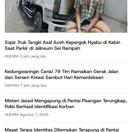
Sopir Truk Tangki Asal Aceh Kepergok Nyabu di Kabin
Saat Parkir di Jalinsum Sei Rampah
HUKRIM
-
1 jam yang lalu
Kedungwaringin Ceria! 79 Tim Ramaikan Gerak Jalan
dan Senam Kreasi Sambut Hari Kemerdekaan
DAERAH
-
7 jam yang lalu
Misteri Jasad Mengapung di Pantai Pisangan Terungkap,
Polisi Berhasil Identifikasi Korban
HUKRIM
-
Agustus 7, 2026
Mayat Tanpa Identitas Ditemukan Terapung di Pantai