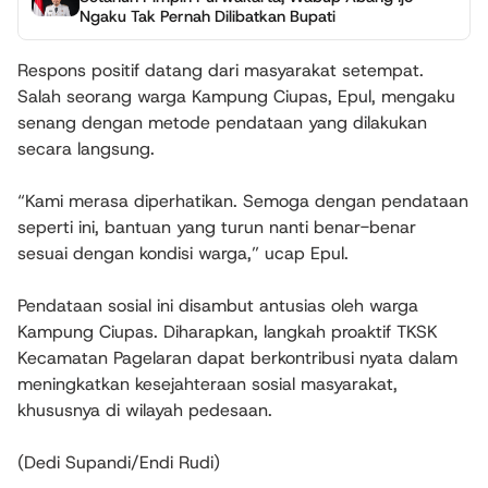
Ngaku Tak Pernah Dilibatkan Bupati
Respons positif datang dari masyarakat setempat.
Salah seorang warga Kampung Ciupas, Epul, mengaku
senang dengan metode pendataan yang dilakukan
secara langsung.
“Kami merasa diperhatikan. Semoga dengan pendataan
seperti ini, bantuan yang turun nanti benar-benar
sesuai dengan kondisi warga,” ucap Epul.
Pendataan sosial ini disambut antusias oleh warga
Kampung Ciupas. Diharapkan, langkah proaktif TKSK
Kecamatan Pagelaran dapat berkontribusi nyata dalam
meningkatkan kesejahteraan sosial masyarakat,
khususnya di wilayah pedesaan.
(Dedi Supandi/Endi Rudi)