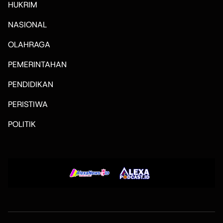
HUKRIM
NASIONAL
OLAHRAGA
PEMERINTAHAN
PENDIDIKAN
PERISTIWA
POLITIK