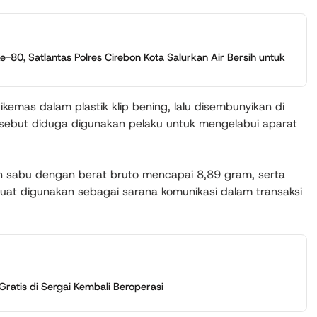
-80, Satlantas Polres Cirebon Kota Salurkan Air Bersih untuk
emas dalam plastik klip bening, lalu disembunyikan di
ebut diduga digunakan pelaku untuk mengelabui aparat
an sabu dengan berat bruto mencapai 8,89 gram, serta
uat digunakan sebagai sarana komunikasi dalam transaksi
ratis di Sergai Kembali Beroperasi