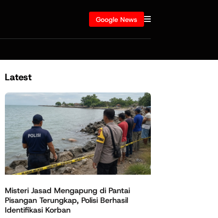
Google News
Latest
Misteri Jasad Mengapung di Pantai
Pisangan Terungkap, Polisi Berhasil
Identifikasi Korban