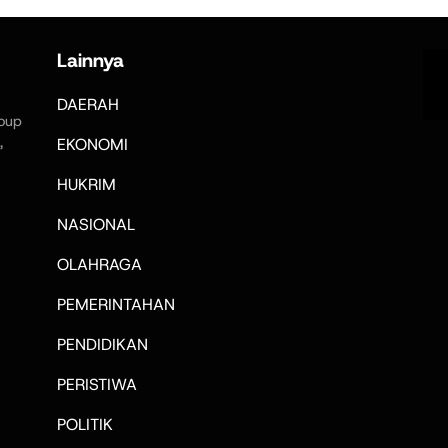
Lainnya
DAERAH
oup
,
EKONOMI
HUKRIM
NASIONAL
OLAHRAGA
PEMERINTAHAN
PENDIDIKAN
PERISTIWA
POLITIK