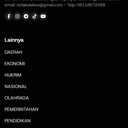
email: redaksialexa@gmail.com - Telp: 08118672488
Lainnya
DAERAH
EKONOMI
HUKRIM
NASIONAL
OLAHRAGA
PEMERINTAHAN
PENDIDIKAN