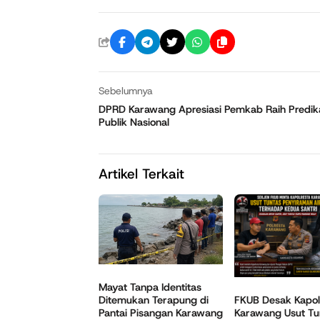
Sebelumnya
DPRD Karawang Apresiasi Pemkab Raih Predik
Publik Nasional
Artikel Terkait
Mayat Tanpa Identitas
Ditemukan Terapung di
FKUB Desak Kapol
Pantai Pisangan Karawang
Karawang Usut Tu