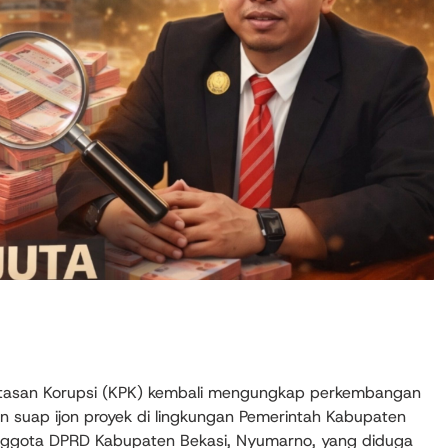
ntasan Korupsi (KPK) kembali mengungkap perkembangan
n suap ijon proyek di lingkungan Pemerintah Kabupaten
 anggota DPRD Kabupaten Bekasi, Nyumarno, yang diduga