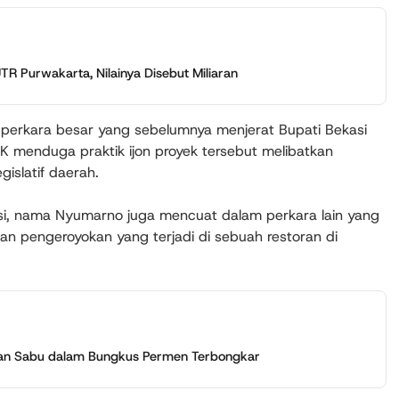
 Purwakarta, Nilainya Disebut Miliaran
perkara besar yang sebelumnya menjerat Bupati Bekasi
 menduga praktik ijon proyek tersebut melibatkan
gislatif daerah.
si, nama Nyumarno juga mencuat dalam perkara lain yang
aan pengeroyokan yang terjadi di sebuah restoran di
kan Sabu dalam Bungkus Permen Terbongkar