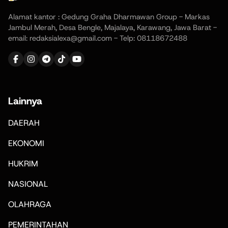
Alamat kantor : Gedung Graha Dharmawan Group - Markas
Jambul Merah, Desa Bengle, Majalaya, Karawang, Jawa Barat -
email: redaksialexa@gmail.com - Telp: 08118672488
Lainnya
DAERAH
EKONOMI
HUKRIM
NASIONAL
OLAHRAGA
PEMERINTAHAN