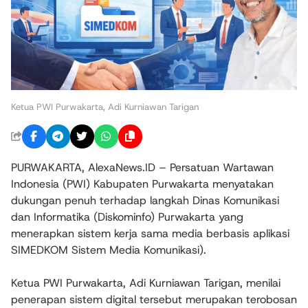
Ketua PWI Purwakarta, Adi Kurniawan Tarigan
PURWAKARTA, AlexaNews.ID – Persatuan Wartawan
Indonesia (PWI) Kabupaten Purwakarta menyatakan
dukungan penuh terhadap langkah Dinas Komunikasi
dan Informatika (Diskominfo) Purwakarta yang
menerapkan sistem kerja sama media berbasis aplikasi
SIMEDKOM Sistem Media Komunikasi).
Ketua PWI Purwakarta, Adi Kurniawan Tarigan, menilai
penerapan sistem digital tersebut merupakan terobosan