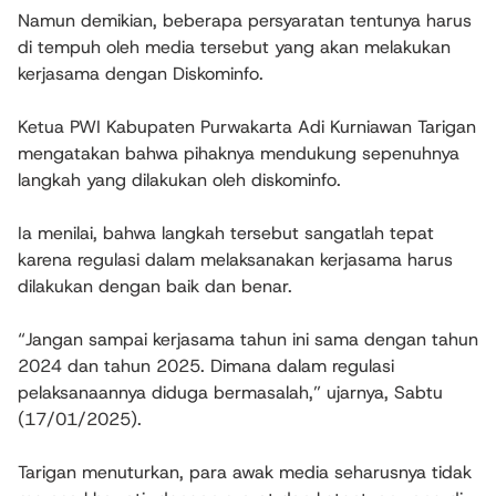
Namun demikian, beberapa persyaratan tentunya harus
di tempuh oleh media tersebut yang akan melakukan
kerjasama dengan Diskominfo.
Ketua PWI Kabupaten Purwakarta Adi Kurniawan Tarigan
mengatakan bahwa pihaknya mendukung sepenuhnya
langkah yang dilakukan oleh diskominfo.
Ia menilai, bahwa langkah tersebut sangatlah tepat
karena regulasi dalam melaksanakan kerjasama harus
dilakukan dengan baik dan benar.
“Jangan sampai kerjasama tahun ini sama dengan tahun
2024 dan tahun 2025. Dimana dalam regulasi
pelaksanaannya diduga bermasalah,” ujarnya, Sabtu
(17/01/2025).
Tarigan menuturkan, para awak media seharusnya tidak