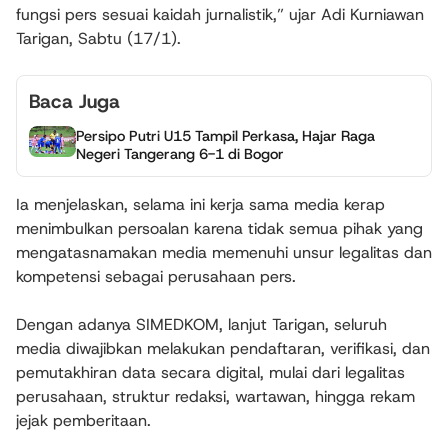
fungsi pers sesuai kaidah jurnalistik,” ujar Adi Kurniawan
Tarigan, Sabtu (17/1).
Baca Juga
Persipo Putri U15 Tampil Perkasa, Hajar Raga
Negeri Tangerang 6-1 di Bogor
Ia menjelaskan, selama ini kerja sama media kerap
menimbulkan persoalan karena tidak semua pihak yang
mengatasnamakan media memenuhi unsur legalitas dan
kompetensi sebagai perusahaan pers.
Dengan adanya SIMEDKOM, lanjut Tarigan, seluruh
media diwajibkan melakukan pendaftaran, verifikasi, dan
pemutakhiran data secara digital, mulai dari legalitas
perusahaan, struktur redaksi, wartawan, hingga rekam
jejak pemberitaan.