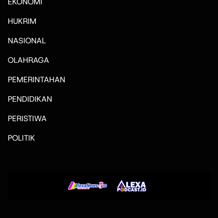
EKONOMI
HUKRIM
NASIONAL
OLAHRAGA
PEMERINTAHAN
PENDIDIKAN
PERISTIWA
POLITIK