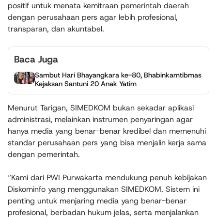
positif untuk menata kemitraan pemerintah daerah
dengan perusahaan pers agar lebih profesional,
transparan, dan akuntabel.
Baca Juga
Sambut Hari Bhayangkara ke-80, Bhabinkamtibmas
Kejaksan Santuni 20 Anak Yatim
Menurut Tarigan, SIMEDKOM bukan sekadar aplikasi
administrasi, melainkan instrumen penyaringan agar
hanya media yang benar-benar kredibel dan memenuhi
standar perusahaan pers yang bisa menjalin kerja sama
dengan pemerintah.
“Kami dari PWI Purwakarta mendukung penuh kebijakan
Diskominfo yang menggunakan SIMEDKOM. Sistem ini
penting untuk menjaring media yang benar-benar
profesional, berbadan hukum jelas, serta menjalankan