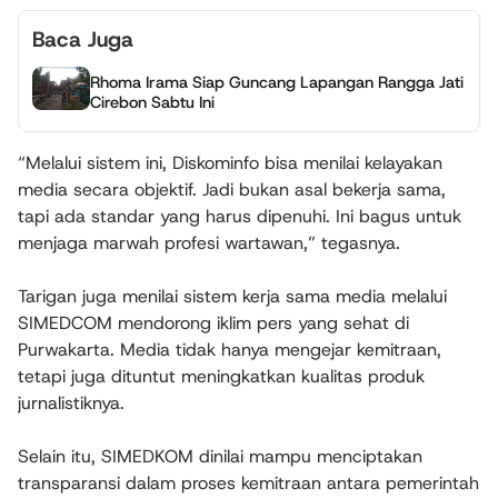
Baca Juga
Rhoma Irama Siap Guncang Lapangan Rangga Jati
Cirebon Sabtu Ini
“Melalui sistem ini, Diskominfo bisa menilai kelayakan
media secara objektif. Jadi bukan asal bekerja sama,
tapi ada standar yang harus dipenuhi. Ini bagus untuk
menjaga marwah profesi wartawan,” tegasnya.
Tarigan juga menilai sistem kerja sama media melalui
SIMEDCOM mendorong iklim pers yang sehat di
Purwakarta. Media tidak hanya mengejar kemitraan,
tetapi juga dituntut meningkatkan kualitas produk
jurnalistiknya.
Selain itu, SIMEDKOM dinilai mampu menciptakan
transparansi dalam proses kemitraan antara pemerintah