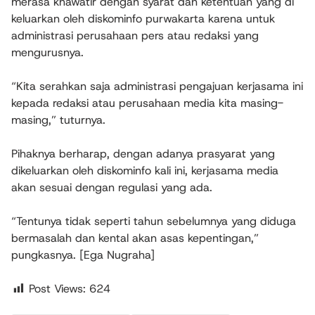
merasa khawatir dengan syarat dan ketentuan yang di
keluarkan oleh diskominfo purwakarta karena untuk
administrasi perusahaan pers atau redaksi yang
mengurusnya.
“Kita serahkan saja administrasi pengajuan kerjasama ini
kepada redaksi atau perusahaan media kita masing-
masing,” tuturnya.
Pihaknya berharap, dengan adanya prasyarat yang
dikeluarkan oleh diskominfo kali ini, kerjasama media
akan sesuai dengan regulasi yang ada.
“Tentunya tidak seperti tahun sebelumnya yang diduga
bermasalah dan kental akan asas kepentingan,”
pungkasnya. [Ega Nugraha]
Post Views:
624