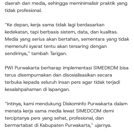
daerah dan media, sehingga meminimalisir praktik yang
tidak profesional.
“Ke depan, kerja sama tidak lagi berdasarkan
kedekatan, tapi berbasis sistem, data, dan kualitas.
Media yang serius akan bertahan, sementara yang tidak
memenuhi syarat tentu akan tersaring dengan
sendirinya,” tambah Tarigan.
PWI Purwakarta berharap implementasi SIMEDKOM bisa
terus disempurnakan dan disosialisasikan secara
terbuka kepada seluruh insan pers agar tidak terjadi
kesalahpahaman di lapangan.
“Intinya, kami mendukung Diskominfo Purwakarta dalam
menata kerja sama media lewat SIMEDCOM demi
terciptanya pers yang sehat, profesional, dan
bermartabat di Kabupaten Purwakarta,” ujarnya.