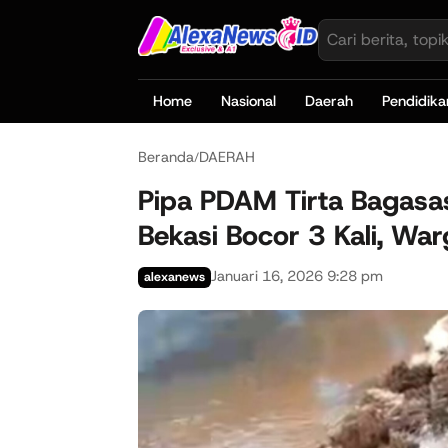
Home
Nasional
Daerah
Pendidika
Beranda
DAERAH
/
Pipa PDAM Tirta Bagasa
Bekasi Bocor 3 Kali, War
Januari 16, 2026 9:28 pm
alexanews