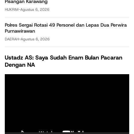
Pisangan Karawang
HUKRIM
-
Agustus 6, 2026
Polres Sergai Rotasi 49 Personel dan Lepas Dua Perwira
Purnawirawan
DAERAH
-
Agustus 6, 2026
Ustadz AS: Saya Sudah Enam Bulan Pacaran
Dengan NA
Pemutar
Video