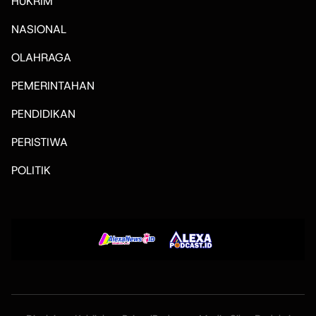
HUKRIM
NASIONAL
OLAHRAGA
PEMERINTAHAN
PENDIDIKAN
PERISTIWA
POLITIK