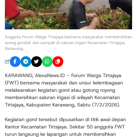
Anggota Forum Warga Tirtajaya bersama masyarakat membersihkan
eceng gondok dan sampah di saluran irigasi Kecamatan Tirtajaya,
Karawang.
KARAWANG, AlexaNews.ID – Forum Warga Tirtajaya
(FWT) bersama masyarakat dan unsur kelembagaan
melaksanakan kegiatan gorol atau gotong royong
membersihkan saluran irigasi di wilayah Kecamatan
Tirtajaya, Kabupaten Karawang, Sabtu (7/2/2026).
Kegiatan gorol tersebut dipusatkan di titik awal depan
Kantor Kecamatan Tirtajaya. Sekitar 50 anggota FWT
turun langsung ke lapangan untuk membersihkan