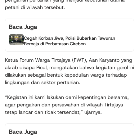
petani di wilayah tersebut.
Baca Juga
Cegah Korban Jiwa, Polisi Bubarkan Tawuran
Remaja di Perbatasan Cirebon
Ketua Forum Warga Tirtajaya (FWT), Aan Karyanto yang
akrab disapa Pical, mengatakan bahwa kegiatan gorol ini
dilakukan sebagai bentuk kepedulian warga terhadap
lingkungan dan sektor pertanian.
“Kegiatan ini kami lakukan demi kepentingan bersama,
agar pengairan dan persawahan di wilayah Tirtajaya
tetap lancar dan tidak tersendat,” ujarnya.
Baca Juga