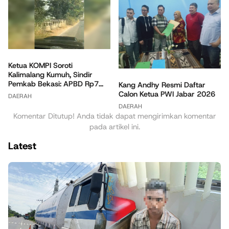
Ketua KOMPI Soroti
Kalimalang Kumuh, Sindir
Pemkab Bekasi: APBD Rp7...
Kang Andhy Resmi Daftar
Calon Ketua PWI Jabar 2026
DAERAH
DAERAH
Komentar Ditutup! Anda tidak dapat mengirimkan komentar
pada artikel ini.
Latest