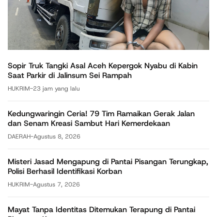
Sopir Truk Tangki Asal Aceh Kepergok Nyabu di Kabin
Saat Parkir di Jalinsum Sei Rampah
HUKRIM
-
23 jam yang lalu
Kedungwaringin Ceria! 79 Tim Ramaikan Gerak Jalan
dan Senam Kreasi Sambut Hari Kemerdekaan
DAERAH
-
Agustus 8, 2026
Misteri Jasad Mengapung di Pantai Pisangan Terungkap,
Polisi Berhasil Identifikasi Korban
HUKRIM
-
Agustus 7, 2026
Mayat Tanpa Identitas Ditemukan Terapung di Pantai