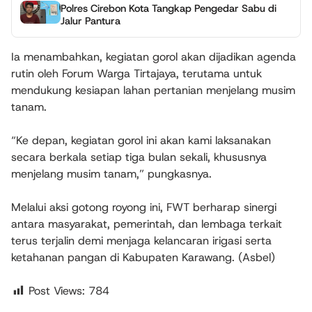
Polres Cirebon Kota Tangkap Pengedar Sabu di
Jalur Pantura
Ia menambahkan, kegiatan gorol akan dijadikan agenda
rutin oleh Forum Warga Tirtajaya, terutama untuk
mendukung kesiapan lahan pertanian menjelang musim
tanam.
“Ke depan, kegiatan gorol ini akan kami laksanakan
secara berkala setiap tiga bulan sekali, khususnya
menjelang musim tanam,” pungkasnya.
Melalui aksi gotong royong ini, FWT berharap sinergi
antara masyarakat, pemerintah, dan lembaga terkait
terus terjalin demi menjaga kelancaran irigasi serta
ketahanan pangan di Kabupaten Karawang. (Asbel)
Post Views:
784