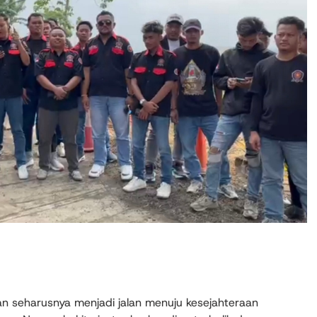
seharusnya menjadi jalan menuju kesejahteraan