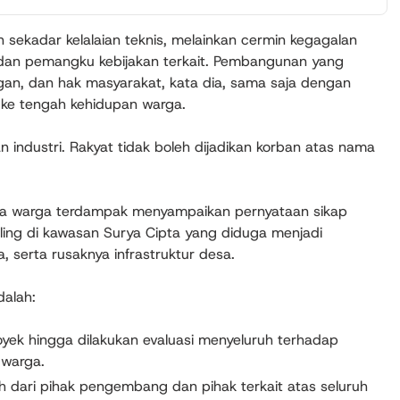
n sekadar kelalaian teknis, melainkan cermin kegagalan
dan pemangku kebijakan terkait. Pembangunan yang
an, dan hak masyarakat, kata dia, sama saja dengan
ke tengah kehidupan warga.
n industri. Rakyat tidak boleh dijadikan korban atas nama
ama warga terdampak menyampaikan pernyataan sikap
ing di kawasan Surya Cipta yang diduga menjadi
 serta rusaknya infrastruktur desa.
dalah:
ek hingga dilakukan evaluasi menyeluruh terhadap
 warga.
dari pihak pengembang dan pihak terkait atas seluruh