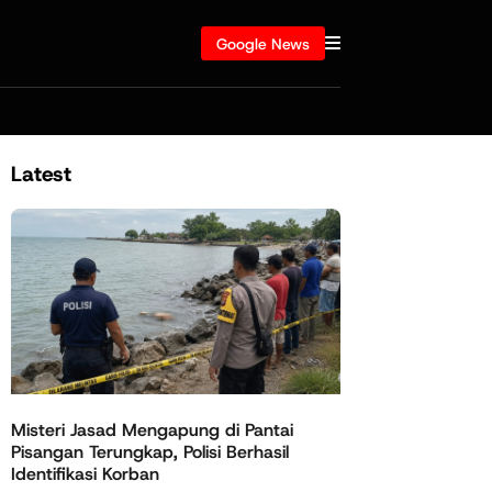
Google News
Latest
Misteri Jasad Mengapung di Pantai
Pisangan Terungkap, Polisi Berhasil
Identifikasi Korban