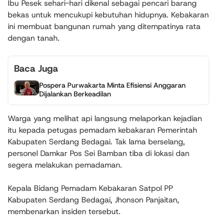
Ibu Pesek sehari-hari dikenal sebagai pencari barang
bekas untuk mencukupi kebutuhan hidupnya. Kebakaran
ini membuat bangunan rumah yang ditempatinya rata
dengan tanah.
Baca Juga
Pospera Purwakarta Minta Efisiensi Anggaran
Dijalankan Berkeadilan
Warga yang melihat api langsung melaporkan kejadian
itu kepada petugas pemadam kebakaran Pemerintah
Kabupaten Serdang Bedagai. Tak lama berselang,
personel Damkar Pos Sei Bamban tiba di lokasi dan
segera melakukan pemadaman.
Kepala Bidang Pemadam Kebakaran Satpol PP
Kabupaten Serdang Bedagai, Jhonson Panjaitan,
membenarkan insiden tersebut.