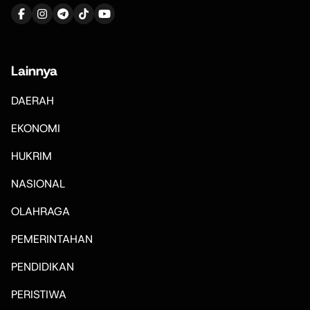
Lainnya
DAERAH
EKONOMI
HUKRIM
NASIONAL
OLAHRAGA
PEMERINTAHAN
PENDIDIKAN
PERISTIWA