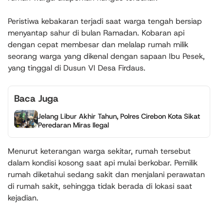
Peristiwa kebakaran terjadi saat warga tengah bersiap
menyantap sahur di bulan Ramadan. Kobaran api
dengan cepat membesar dan melalap rumah milik
seorang warga yang dikenal dengan sapaan Ibu Pesek,
yang tinggal di Dusun VI Desa Firdaus.
Baca Juga
Jelang Libur Akhir Tahun, Polres Cirebon Kota Sikat
Peredaran Miras Ilegal
Menurut keterangan warga sekitar, rumah tersebut
dalam kondisi kosong saat api mulai berkobar. Pemilik
rumah diketahui sedang sakit dan menjalani perawatan
di rumah sakit, sehingga tidak berada di lokasi saat
kejadian.