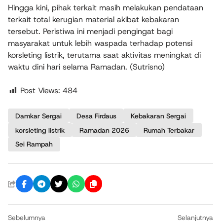
Hingga kini, pihak terkait masih melakukan pendataan
terkait total kerugian material akibat kebakaran
tersebut. Peristiwa ini menjadi pengingat bagi
masyarakat untuk lebih waspada terhadap potensi
korsleting listrik, terutama saat aktivitas meningkat di
waktu dini hari selama Ramadan. (Sutrisno)
Post Views:
484
Damkar Sergai
Desa Firdaus
Kebakaran Sergai
korsleting listrik
Ramadan 2026
Rumah Terbakar
Sei Rampah
Sebelumnya
Selanjutnya