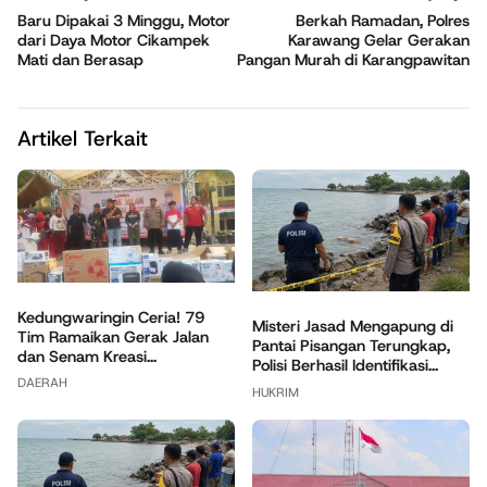
Baru Dipakai 3 Minggu, Motor
Berkah Ramadan, Polres
dari Daya Motor Cikampek
Karawang Gelar Gerakan
Mati dan Berasap
Pangan Murah di Karangpawitan
Artikel Terkait
Kedungwaringin Ceria! 79
Misteri Jasad Mengapung di
Tim Ramaikan Gerak Jalan
Pantai Pisangan Terungkap,
dan Senam Kreasi...
Polisi Berhasil Identifikasi...
DAERAH
HUKRIM