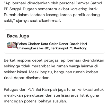
“Api berhasil dipadamkan oleh personel Damkar Satpol
PP Sergai. Dugaan sementara akibat korsleting listrik.
Rumah dalam keadaan kosong karena pemilik sedang
sakit,” ujarnya saat dikonfirmasi.
Baca Juga
Polres Cirebon Kota Gelar Donor Darah Hari
Bhayangkara ke-80, Terkumpul 75 Kantong
Berkat respons cepat petugas, api berhasil dikendalikan
sehingga tidak merambat ke rumah warga lainnya di
sekitar lokasi. Meski begitu, bangunan rumah korban
tidak dapat diselamatkan.
Petugas dari PLN Sei Rampah juga turun ke lokasi untuk
melakukan pemutusan dan sterilisasi arus listrik guna
mencegah potensi bahaya susulan.