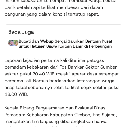
Insiden kebakaran itu sempat membuat warga sekitar
panik setelah api terlihat membesar dari dalam
bangunan yang dalam kondisi tertutup rapat.
Baca Juga
Bupati dan Wabup Sergai Salurkan Bantuan Pusat
untuk Ratusan Siswa Korban Banjir di Perbaungan
Laporan kejadian pertama kali diterima petugas
pemadam kebakaran dari Pos Damkar Sektor Sumber
sekitar pukul 20.40 WIB melalui aparat desa setempat
bernama Jali. Namun berdasarkan keterangan warga,
asap tebal sebenarnya telah terlihat sejak sekitar pukul
18.00 WIB.
Kepala Bidang Penyelamatan dan Evakuasi Dinas
Pemadam Kebakaran Kabupaten Cirebon, Eno Sujana,
mengatakan tim langsung diberangkatkan hanya