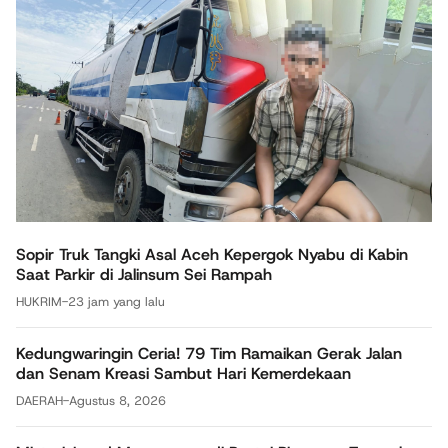
Sopir Truk Tangki Asal Aceh Kepergok Nyabu di Kabin
Saat Parkir di Jalinsum Sei Rampah
HUKRIM
-
23 jam yang lalu
Kedungwaringin Ceria! 79 Tim Ramaikan Gerak Jalan
dan Senam Kreasi Sambut Hari Kemerdekaan
DAERAH
-
Agustus 8, 2026