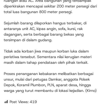
ruangan atau AC. Area bangunan yang terdampak
diperkirakan mencapai sekitar 200 meter persegi dari
total luas bangunan 800 meter persegi.
Sejumlah barang dilaporkan hangus terbakar, di
antaranya unit AC, kipas angin, sofa, kursi, rak
dagangan, serta berbagai barang bekas yang
tersimpan di dalam gudang.
Tidak ada korban jiwa maupun korban luka dalam
peristiwa tersebut. Sementara nilai kerugian materi
masih dalam tahap pendataan oleh pihak terkait.
Proses penanganan kebakaran melibatkan berbagai
unsur, mulai dari petugas Damkar, anggota Polsek
Depok, Koramil Plumbon, PLN, aparat desa, hingga
warga yang turut membantu di lokasi kejadian. (Kirno)
Post Views:
419