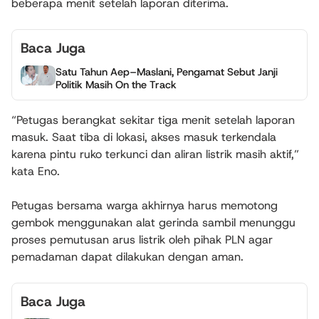
beberapa menit setelah laporan diterima.
Baca Juga
Satu Tahun Aep–Maslani, Pengamat Sebut Janji
Politik Masih On the Track
“Petugas berangkat sekitar tiga menit setelah laporan
masuk. Saat tiba di lokasi, akses masuk terkendala
karena pintu ruko terkunci dan aliran listrik masih aktif,”
kata Eno.
Petugas bersama warga akhirnya harus memotong
gembok menggunakan alat gerinda sambil menunggu
proses pemutusan arus listrik oleh pihak PLN agar
pemadaman dapat dilakukan dengan aman.
Baca Juga