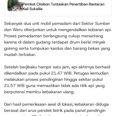
Pemkot Cirebon Tuntaskan Penertiban Bantaran
Kali Sukalila
Sebanyak dua unit mobil pemadam dari Sektor Sumber
dan Weru diterjunkan untuk mengendalikan kobaran api.
Proses pemadaman berlangsung cukup menantang
karena di dalam gudang terdapat drum berisi minyak
goreng serta tumpukan kardus dan barang bekas yang
mudah terbakar.
Setelah berjibaku hampir satu jam, api akhirnya berhasil
dikendalikan pada pukul 21.47 WIB. Petugas kemudian
melakukan proses pendinginan hingga sekitar pukul
21.57 WIB guna memastikan tidak ada titik api yang
berpotensi memicu kebakaran ulang.
Dari hasil pemeriksaan awal di lokasi, kebakaran diduga
berasal dari arus pendek listrik pada panel pendingin