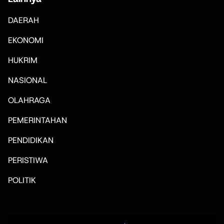
DAERAH
EKONOMI
HUKRIM
NASIONAL
OLAHRAGA
PEMERINTAHAN
PENDIDIKAN
PERISTIWA
POLITIK