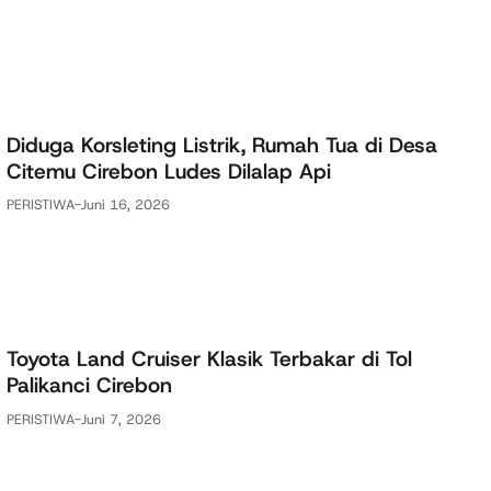
Diduga Korsleting Listrik, Rumah Tua di Desa
Citemu Cirebon Ludes Dilalap Api
PERISTIWA
-
Juni 16, 2026
Toyota Land Cruiser Klasik Terbakar di Tol
Palikanci Cirebon
PERISTIWA
-
Juni 7, 2026