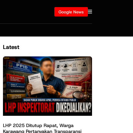
Google News
Latest
LHP 2025 Ditutup Rapat, Warga
Karawang Pertanyakan Transparansi