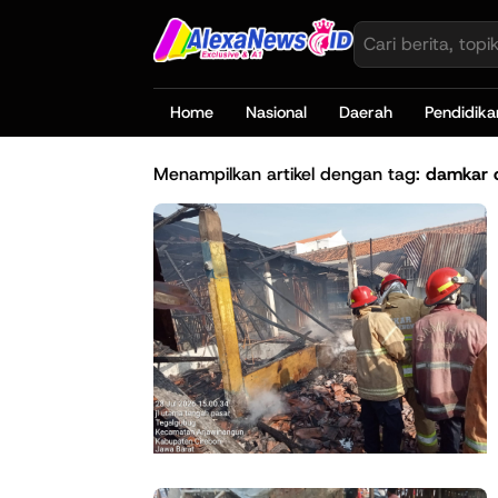
Home
Nasional
Daerah
Pendidika
Menampilkan artikel dengan tag:
damkar 