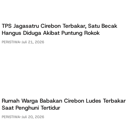
TPS Jagasatru Cirebon Terbakar, Satu Becak
Hangus Diduga Akibat Puntung Rokok
PERISTIWA
-
Juli 21, 2026
Rumah Warga Babakan Cirebon Ludes Terbakar
Saat Penghuni Tertidur
PERISTIWA
-
Juli 20, 2026