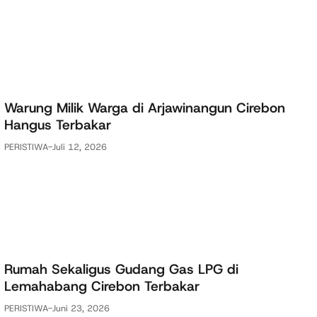
Warung Milik Warga di Arjawinangun Cirebon
Hangus Terbakar
PERISTIWA
-
Juli 12, 2026
Rumah Sekaligus Gudang Gas LPG di
Lemahabang Cirebon Terbakar
PERISTIWA
-
Juni 23, 2026