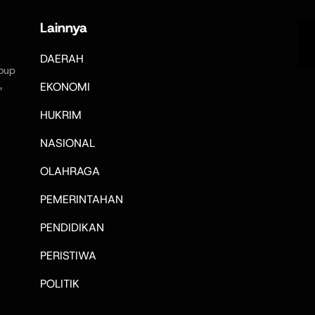
Lainnya
DAERAH
oup
,
EKONOMI
HUKRIM
NASIONAL
OLAHRAGA
PEMERINTAHAN
PENDIDIKAN
PERISTIWA
POLITIK