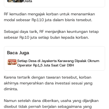
Disita
RF kemudian mengajak korban untuk menanamkan
modal sebesar Rp110 juta dalam bisnis tersebut.
Sebagai daya tarik, RF menjanjikan keuntungan tetap
sebesar Rp10 juta setiap bulan kepada korban.
Baca Juga
Setiap Desa di Jayakerta Karawang Dipalak Oknum
Operator Rp1,5 Juta Saat Cair DBH
Karena tertarik dengan tawaran tersebut, korban
akhirnya menyerahkan dana investasi sesuai yang
diminta.
Namun setelah dana diberikan, usaha yang dijanjikan
disebut tidak pernah berjalan sebagaimana yang