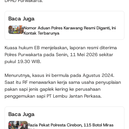
DPRD Purwakarta.
Baca Juga
Nomor Aduan Polres Karawang Resmi Diganti, Ini
Kontak Terbarunya
Kuasa hukum EB menjelaskan, laporan resmi diterima
Polres Purwakarta pada Senin, 11 Mei 2026 sekitar
pukul 19.30 WIB.
Menurutnya, kasus ini bermula pada Agustus 2024.
Saat itu RF menawarkan kerja sama usaha penyuplaian
pakan sapi jenis gaplek kering ke perusahaan
penggemukan sapi PT Lembu Jantan Perkasa.
Baca Juga
Razia Pekat Polresta Cirebon, 115 Botol Miras