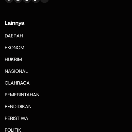
Lainnya
DAERAH
EKONOMI
HUKRIM
NASIONAL
OLAHRAGA
PEMERINTAHAN
PENDIDIKAN
PERISTIWA
POLITIK