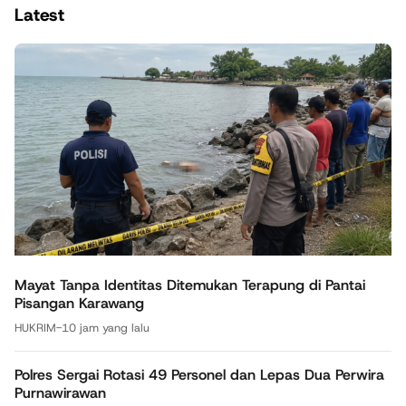
Latest
Mayat Tanpa Identitas Ditemukan Terapung di Pantai
Pisangan Karawang
HUKRIM
-
10 jam yang lalu
Polres Sergai Rotasi 49 Personel dan Lepas Dua Perwira
Purnawirawan