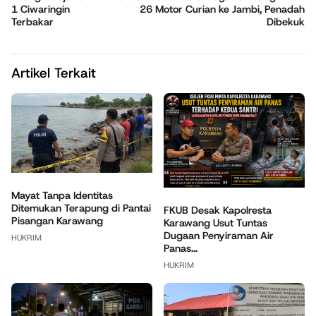
1 Ciwaringin
26 Motor Curian ke Jambi, Penadah
Terbakar
Dibekuk
Artikel Terkait
Mayat Tanpa Identitas
Ditemukan Terapung di Pantai
FKUB Desak Kapolresta
Pisangan Karawang
Karawang Usut Tuntas
Dugaan Penyiraman Air
HUKRIM
Panas...
HUKRIM