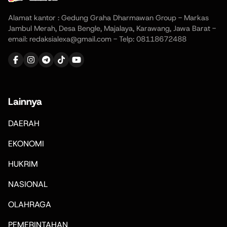
Alamat kantor : Gedung Graha Dharmawan Group - Markas
Jambul Merah, Desa Bengle, Majalaya, Karawang, Jawa Barat -
email: redaksialexa@gmail.com - Telp: 08118672488
Lainnya
DAERAH
EKONOMI
HUKRIM
NASIONAL
OLAHRAGA
PEMERINTAHAN