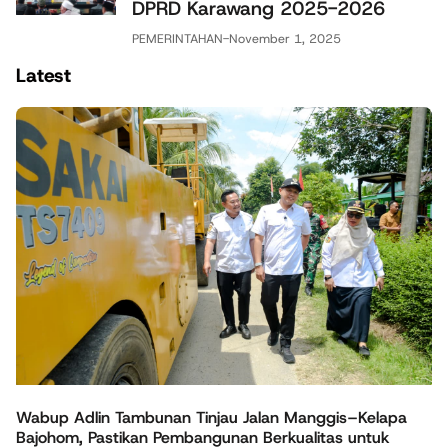
DPRD Karawang 2025-2026
PEMERINTAHAN
-
November 1, 2025
Latest
Wabup Adlin Tambunan Tinjau Jalan Manggis–Kelapa
Bajohom, Pastikan Pembangunan Berkualitas untuk