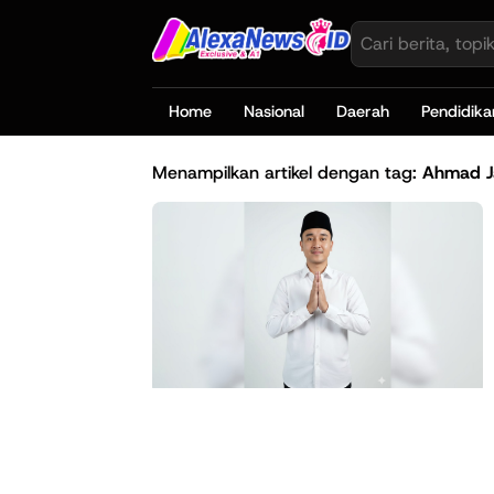
Home
Nasional
Daerah
Pendidika
Menampilkan artikel dengan tag:
Ahmad J