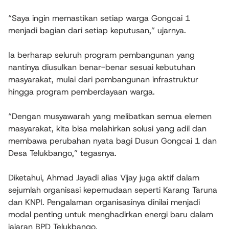
“Saya ingin memastikan setiap warga Gongcai 1
menjadi bagian dari setiap keputusan,” ujarnya.
Ia berharap seluruh program pembangunan yang
nantinya diusulkan benar-benar sesuai kebutuhan
masyarakat, mulai dari pembangunan infrastruktur
hingga program pemberdayaan warga.
“Dengan musyawarah yang melibatkan semua elemen
masyarakat, kita bisa melahirkan solusi yang adil dan
membawa perubahan nyata bagi Dusun Gongcai 1 dan
Desa Telukbango,” tegasnya.
Diketahui, Ahmad Jayadi alias Vijay juga aktif dalam
sejumlah organisasi kepemudaan seperti Karang Taruna
dan KNPI. Pengalaman organisasinya dinilai menjadi
modal penting untuk menghadirkan energi baru dalam
jajaran BPD Telukbango.