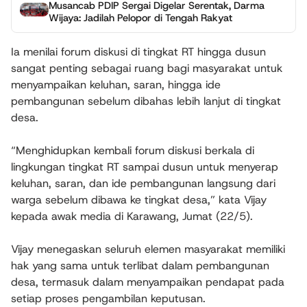
Musancab PDIP Sergai Digelar Serentak, Darma
Wijaya: Jadilah Pelopor di Tengah Rakyat
Ia menilai forum diskusi di tingkat RT hingga dusun
sangat penting sebagai ruang bagi masyarakat untuk
menyampaikan keluhan, saran, hingga ide
pembangunan sebelum dibahas lebih lanjut di tingkat
desa.
“Menghidupkan kembali forum diskusi berkala di
lingkungan tingkat RT sampai dusun untuk menyerap
keluhan, saran, dan ide pembangunan langsung dari
warga sebelum dibawa ke tingkat desa,” kata Vijay
kepada awak media di Karawang, Jumat (22/5).
Vijay menegaskan seluruh elemen masyarakat memiliki
hak yang sama untuk terlibat dalam pembangunan
desa, termasuk dalam menyampaikan pendapat pada
setiap proses pengambilan keputusan.