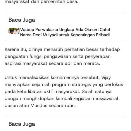
masyarakat dan pemerintah desa.
Baca Juga
Wabup Purwakarta Ungkap Ada Oknum Catut
Nama Dedi Mulyadi untuk Kepentingan Pribadi
Karena itu, dirinya menaruh perhatian besar terhadap
penguatan fungsi pengawasan serta penyerapan
aspirasi masyarakat secara adil dan merata.
Untuk merealisasikan komitmennya tersebut, Vijay
menyiapkan sejumlah program strategis yang berfokus
pada keterlibatan aktif masyarakat. Salah satunya
dengan menghidupkan kembali kegiatan musyawarah
dusun atau Musdus secara rutin.
Baca Juga