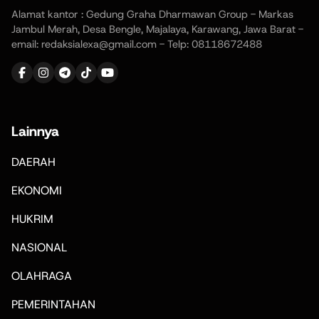
Alamat kantor : Gedung Graha Dharmawan Group - Markas
Jambul Merah, Desa Bengle, Majalaya, Karawang, Jawa Barat -
email: redaksialexa@gmail.com - Telp: 08118672488
Lainnya
DAERAH
EKONOMI
HUKRIM
NASIONAL
OLAHRAGA
PEMERINTAHAN