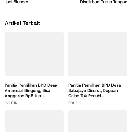
Jadi Blunder
Disdikbud Turun Tangan
Artikel Terkait
Panitia Pemilihan BPD Desa
Panitia Pemilihan BPD Desa
Amansari Bingung, Sisa
Sabajaya Disorot, Dugaan
Anggaran Rp5 Juta...
Calon Tak Penuhi...
POLITIK
POLITIK