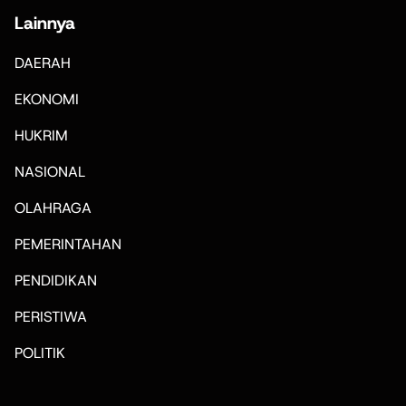
Lainnya
DAERAH
EKONOMI
HUKRIM
NASIONAL
OLAHRAGA
PEMERINTAHAN
PENDIDIKAN
PERISTIWA
POLITIK