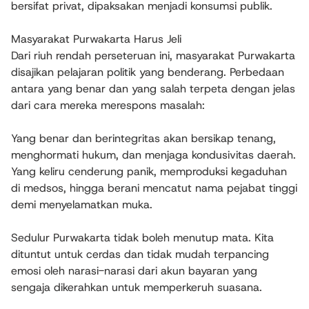
bersifat privat, dipaksakan menjadi konsumsi publik.
​Masyarakat Purwakarta Harus Jeli
​Dari riuh rendah perseteruan ini, masyarakat Purwakarta
disajikan pelajaran politik yang benderang. Perbedaan
antara yang benar dan yang salah terpeta dengan jelas
dari cara mereka merespons masalah:
Yang benar dan berintegritas akan bersikap tenang,
menghormati hukum, dan menjaga kondusivitas daerah.
Yang keliru cenderung panik, memproduksi kegaduhan
di medsos, hingga berani mencatut nama pejabat tinggi
demi menyelamatkan muka.
​Sedulur Purwakarta tidak boleh menutup mata. Kita
dituntut untuk cerdas dan tidak mudah terpancing
emosi oleh narasi-narasi dari akun bayaran yang
sengaja dikerahkan untuk memperkeruh suasana.