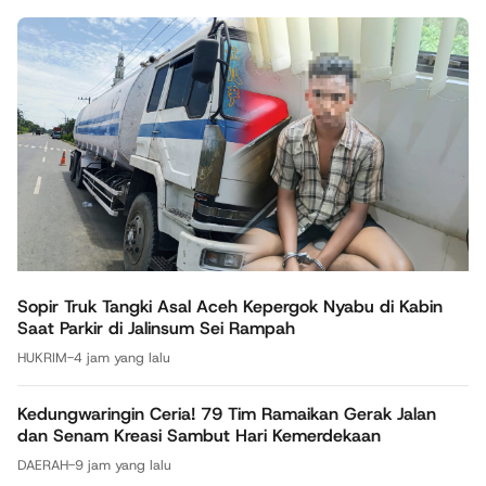
Sopir Truk Tangki Asal Aceh Kepergok Nyabu di Kabin
Saat Parkir di Jalinsum Sei Rampah
HUKRIM
-
4 jam yang lalu
Kedungwaringin Ceria! 79 Tim Ramaikan Gerak Jalan
dan Senam Kreasi Sambut Hari Kemerdekaan
DAERAH
-
9 jam yang lalu