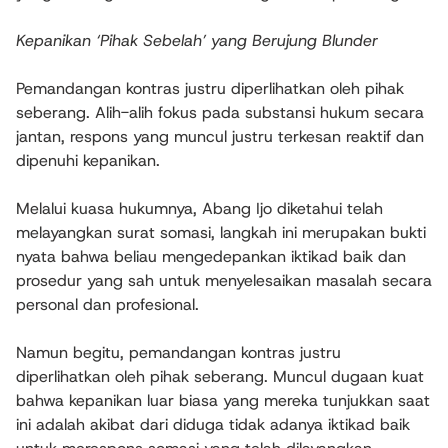
​Kepanikan ‘Pihak Sebelah’ yang Berujung Blunder
​Pemandangan kontras justru diperlihatkan oleh pihak
seberang. Alih-alih fokus pada substansi hukum secara
jantan, respons yang muncul justru terkesan reaktif dan
dipenuhi kepanikan.
Melalui kuasa hukumnya, Abang Ijo diketahui telah
melayangkan surat somasi, langkah ini merupakan bukti
nyata bahwa beliau mengedepankan iktikad baik dan
prosedur yang sah untuk menyelesaikan masalah secara
personal dan profesional.
​Namun begitu, pemandangan kontras justru
diperlihatkan oleh pihak seberang. Muncul dugaan kuat
bahwa kepanikan luar biasa yang mereka tunjukkan saat
ini adalah akibat dari diduga tidak adanya iktikad baik