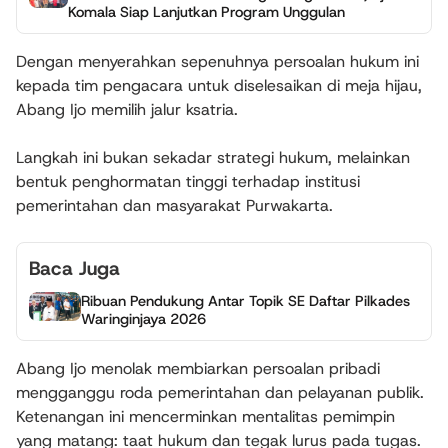
Komala Siap Lanjutkan Program Unggulan
Dengan menyerahkan sepenuhnya persoalan hukum ini
kepada tim pengacara untuk diselesaikan di meja hijau,
Abang Ijo memilih jalur ksatria.
​Langkah ini bukan sekadar strategi hukum, melainkan
bentuk penghormatan tinggi terhadap institusi
pemerintahan dan masyarakat Purwakarta.
Baca Juga
Ribuan Pendukung Antar Topik SE Daftar Pilkades
Waringinjaya 2026
Abang Ijo menolak membiarkan persoalan pribadi
mengganggu roda pemerintahan dan pelayanan publik.
Ketenangan ini mencerminkan mentalitas pemimpin
yang matang: taat hukum dan tegak lurus pada tugas.