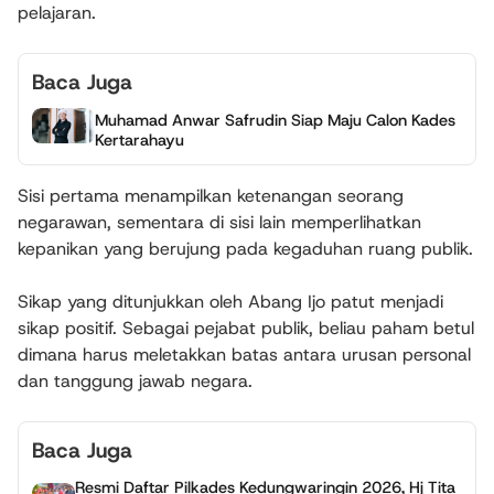
pelajaran.
Baca Juga
Muhamad Anwar Safrudin Siap Maju Calon Kades
Kertarahayu
Sisi pertama menampilkan ketenangan seorang
negarawan, sementara di sisi lain memperlihatkan
kepanikan yang berujung pada kegaduhan ruang publik.
​Sikap yang ditunjukkan oleh Abang Ijo patut menjadi
sikap positif. Sebagai pejabat publik, beliau paham betul
dimana harus meletakkan batas antara urusan personal
dan tanggung jawab negara.
Baca Juga
Resmi Daftar Pilkades Kedungwaringin 2026, Hj Tita