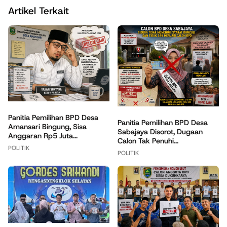
Artikel Terkait
Panitia Pemilihan BPD Desa
Panitia Pemilihan BPD Desa
Amansari Bingung, Sisa
Sabajaya Disorot, Dugaan
Anggaran Rp5 Juta...
Calon Tak Penuhi...
POLITIK
POLITIK