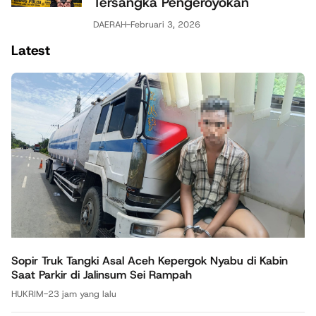
Tersangka Pengeroyokan
DAERAH
-
Februari 3, 2026
Latest
Sopir Truk Tangki Asal Aceh Kepergok Nyabu di Kabin
Saat Parkir di Jalinsum Sei Rampah
HUKRIM
-
23 jam yang lalu