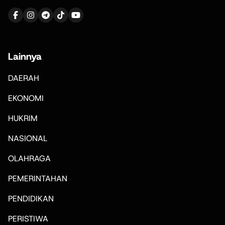
Lainnya
DAERAH
EKONOMI
HUKRIM
NASIONAL
OLAHRAGA
PEMERINTAHAN
PENDIDIKAN
PERISTIWA