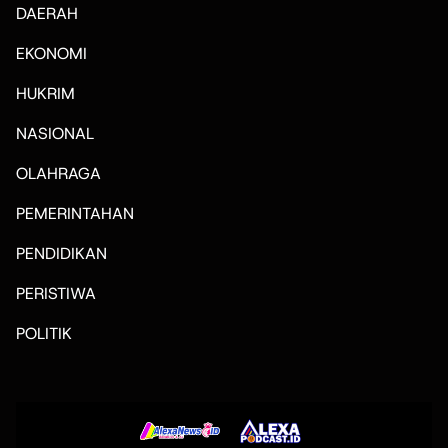
DAERAH
EKONOMI
HUKRIM
NASIONAL
OLAHRAGA
PEMERINTAHAN
PENDIDIKAN
PERISTIWA
POLITIK