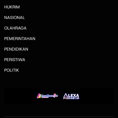
HUKRIM
NASIONAL
OLAHRAGA
PEMERINTAHAN
PENDIDIKAN
PERISTIWA
POLITIK