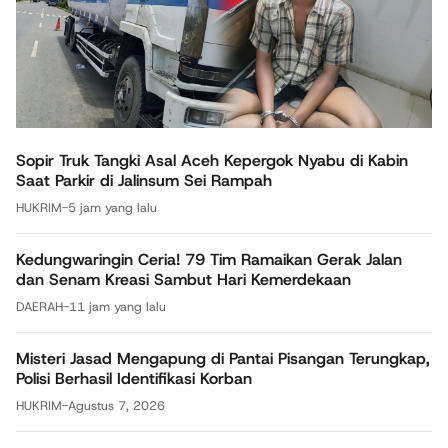
Sopir Truk Tangki Asal Aceh Kepergok Nyabu di Kabin
Saat Parkir di Jalinsum Sei Rampah
HUKRIM
-
5 jam yang lalu
Kedungwaringin Ceria! 79 Tim Ramaikan Gerak Jalan
dan Senam Kreasi Sambut Hari Kemerdekaan
DAERAH
-
11 jam yang lalu
Misteri Jasad Mengapung di Pantai Pisangan Terungkap,
Polisi Berhasil Identifikasi Korban
HUKRIM
-
Agustus 7, 2026