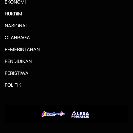
EKONOMI
HUKRIM
NASIONAL
OLAHRAGA
PEMERINTAHAN
PENDIDIKAN
PERISTIWA
POLITIK