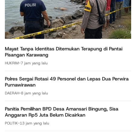
Mayat Tanpa Identitas Ditemukan Terapung di Pantai
Pisangan Karawang
HUKRIM
-
7 jam yang lalu
Polres Sergai Rotasi 49 Personel dan Lepas Dua Perwira
Purnawirawan
DAERAH
-
8 jam yang lalu
Panitia Pemilihan BPD Desa Amansari Bingung, Sisa
Anggaran Rp5 Juta Belum Dicairkan
POLITIK
-
13 jam yang lalu