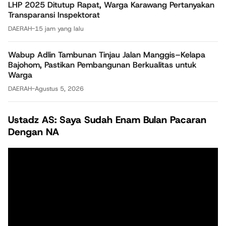
LHP 2025 Ditutup Rapat, Warga Karawang Pertanyakan
Transparansi Inspektorat
DAERAH
-
15 jam yang lalu
Wabup Adlin Tambunan Tinjau Jalan Manggis–Kelapa
Bajohom, Pastikan Pembangunan Berkualitas untuk
Warga
DAERAH
-
Agustus 5, 2026
Ustadz AS: Saya Sudah Enam Bulan Pacaran
Dengan NA
Pemutar
Video