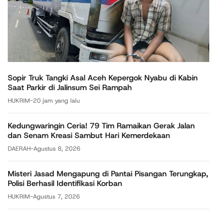
Sopir Truk Tangki Asal Aceh Kepergok Nyabu di Kabin
Saat Parkir di Jalinsum Sei Rampah
HUKRIM
-
20 jam yang lalu
Kedungwaringin Ceria! 79 Tim Ramaikan Gerak Jalan
dan Senam Kreasi Sambut Hari Kemerdekaan
DAERAH
-
Agustus 8, 2026
Misteri Jasad Mengapung di Pantai Pisangan Terungkap,
Polisi Berhasil Identifikasi Korban
HUKRIM
-
Agustus 7, 2026