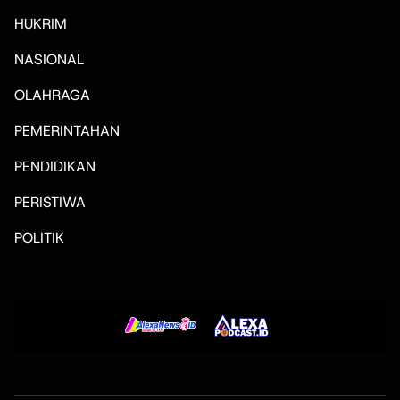
HUKRIM
NASIONAL
OLAHRAGA
PEMERINTAHAN
PENDIDIKAN
PERISTIWA
POLITIK