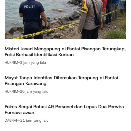
Misteri Jasad Mengapung di Pantai Pisangan Terungkap,
Polisi Berhasil Identifikasi Korban
HUKRIM
-
3 jam yang lalu
Mayat Tanpa Identitas Ditemukan Terapung di Pantai
Pisangan Karawang
HUKRIM
-
20 jam yang lalu
Polres Sergai Rotasi 49 Personel dan Lepas Dua Perwira
Purnawirawan
DAERAH
-
21 jam yang lalu