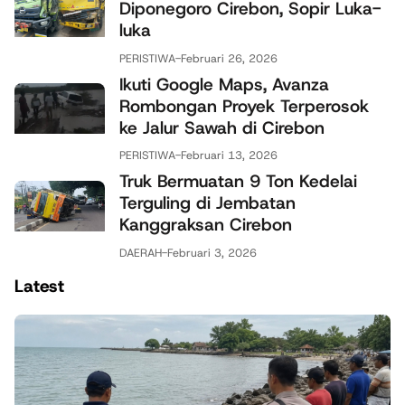
Diponegoro Cirebon, Sopir Luka-
luka
PERISTIWA
-
Februari 26, 2026
Ikuti Google Maps, Avanza
Rombongan Proyek Terperosok
ke Jalur Sawah di Cirebon
PERISTIWA
-
Februari 13, 2026
Truk Bermuatan 9 Ton Kedelai
Terguling di Jembatan
Kanggraksan Cirebon
DAERAH
-
Februari 3, 2026
Latest