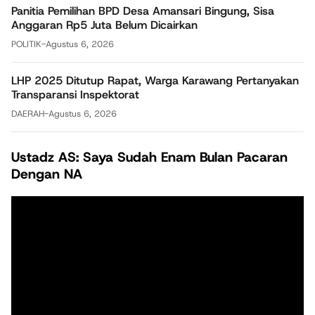
Panitia Pemilihan BPD Desa Amansari Bingung, Sisa
Anggaran Rp5 Juta Belum Dicairkan
POLITIK
-
Agustus 6, 2026
LHP 2025 Ditutup Rapat, Warga Karawang Pertanyakan
Transparansi Inspektorat
DAERAH
-
Agustus 6, 2026
Ustadz AS: Saya Sudah Enam Bulan Pacaran
Dengan NA
Pemutar
Video