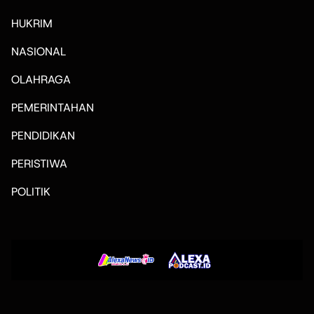
HUKRIM
NASIONAL
OLAHRAGA
PEMERINTAHAN
PENDIDIKAN
PERISTIWA
POLITIK