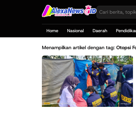
Home
Nasional
Daerah
Pendidika
Menampilkan artikel dengan tag:
Otopsi F