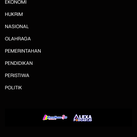
EKONOMI
HUKRIM
NASIONAL
OLAHRAGA
PEMERINTAHAN
PENDIDIKAN
PERISTIWA
POLITIK