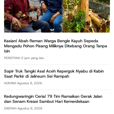
Kasian! Abah Reman Warga Bengle Kayuh Sepeda
Mengadu Pohon Pisang Miliknya Ditebang Orang Tanpa
Izin
PERISTIWA
-
2 jam yang lalu
Sopir Truk Tangki Asal Aceh Kepergok Nyabu di Kabin
Saat Parkir di Jalinsum Sei Rampah
HUKRIM
-
Agustus 8, 2026
Kedungwaringin Ceria! 79 Tim Ramaikan Gerak Jalan
dan Senam Kreasi Sambut Hari Kemerdekaan
DAERAH
-
Agustus 8, 2026