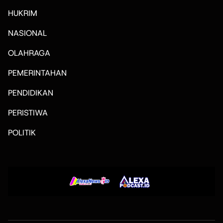
HUKRIM
NASIONAL
OLAHRAGA
PEMERINTAHAN
PENDIDIKAN
PERISTIWA
POLITIK