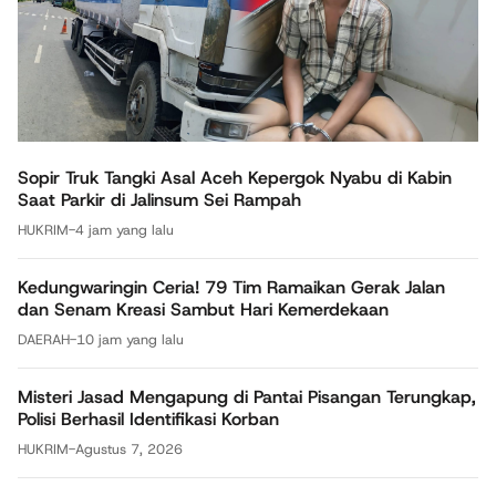
Sopir Truk Tangki Asal Aceh Kepergok Nyabu di Kabin
Saat Parkir di Jalinsum Sei Rampah
HUKRIM
-
4 jam yang lalu
Kedungwaringin Ceria! 79 Tim Ramaikan Gerak Jalan
dan Senam Kreasi Sambut Hari Kemerdekaan
DAERAH
-
10 jam yang lalu
Misteri Jasad Mengapung di Pantai Pisangan Terungkap,
Polisi Berhasil Identifikasi Korban
HUKRIM
-
Agustus 7, 2026