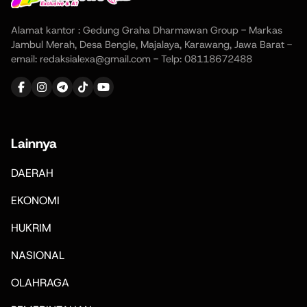
Alamat kantor : Gedung Graha Dharmawan Group - Markas
Jambul Merah, Desa Bengle, Majalaya, Karawang, Jawa Barat -
email: redaksialexa@gmail.com - Telp: 08118672488
Lainnya
DAERAH
EKONOMI
HUKRIM
NASIONAL
OLAHRAGA