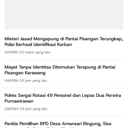
Misteri Jasad Mengapung di Pantai Pisangan Terungkap,
Polisi Berhasil Identifikasi Korban
HUKRIM
-
53 menit yang lalu
Mayat Tanpa Identitas Ditemukan Terapung di Pantai
Pisangan Karawang
HUKRIM
-
18 jam yang lalu
Polres Sergai Rotasi 49 Personel dan Lepas Dua Perwira
Purnawirawan
DAERAH
-
19 jam yang lalu
Panitia Pemilihan BPD Desa Amansari Bingung, Sisa