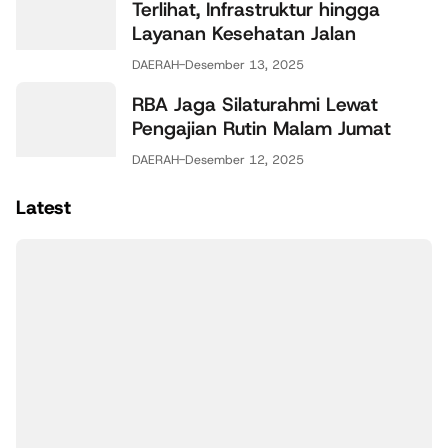
Terlihat, Infrastruktur hingga
Layanan Kesehatan Jalan
DAERAH
-
Desember 13, 2025
RBA Jaga Silaturahmi Lewat
Pengajian Rutin Malam Jumat
DAERAH
-
Desember 12, 2025
Latest