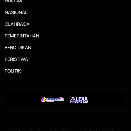
HUKRIM
NASIONAL
OLAHRAGA
PEMERINTAHAN
PENDIDIKAN
PERISTIWA
POLITIK