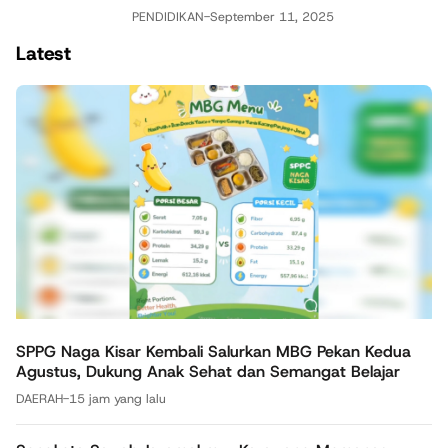
PENDIDIKAN
-
September 11, 2025
Latest
SPPG Naga Kisar Kembali Salurkan MBG Pekan Kedua
Agustus, Dukung Anak Sehat dan Semangat Belajar
DAERAH
-
15 jam yang lalu