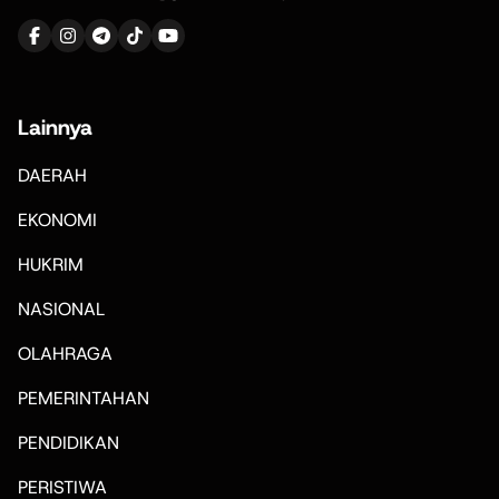
Lainnya
DAERAH
EKONOMI
HUKRIM
NASIONAL
OLAHRAGA
PEMERINTAHAN
PENDIDIKAN
PERISTIWA