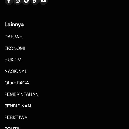
Lainnya
DAERAH
EKONOMI
HUKRIM
NASIONAL
OLAHRAGA
PEMERINTAHAN
PENDIDIKAN
PERISTIWA
POLITIK