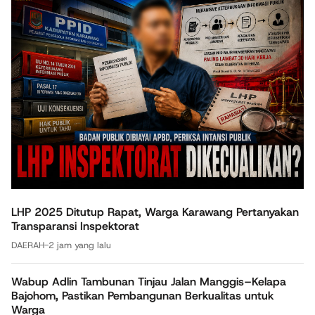
LHP 2025 Ditutup Rapat, Warga Karawang Pertanyakan
Transparansi Inspektorat
DAERAH
-
2 jam yang lalu
Wabup Adlin Tambunan Tinjau Jalan Manggis–Kelapa
Bajohom, Pastikan Pembangunan Berkualitas untuk
Warga